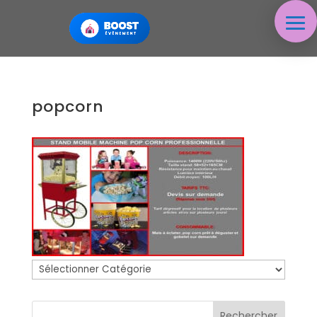
popcorn
Catégories