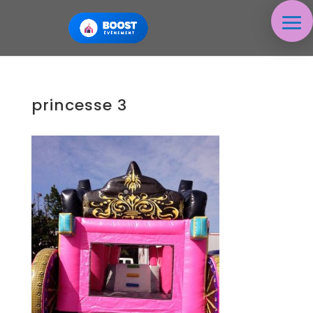
princesse 3