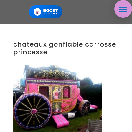
chateaux gonflable carrosse
princesse