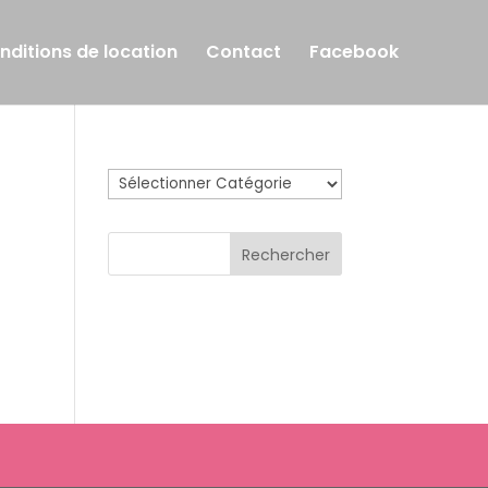
nditions de location
Contact
Facebook
Catégories